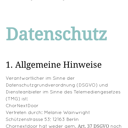
Datenschutz
1. Allgemeine Hinweise
Verantwortlicher im Sinne der
Datenschutzgrundverordnung (DSGVO) und
Diensteanbieter im Sinne des Telemediengesetzes
(TMG) ist:
ChorNextDoor
Vertreten durch: Melanie Wainwright
Schützenstrasse 53; 12163 Berlin
Art. 37 DSGVO
Chornextdoor hat weder gem.
noch