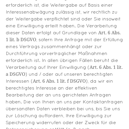
erforderlich ist, die Weitergabe auf Basis einer
Interessenabwägung zulässig ist, wir rechtlich zu
der Weitergabe verpflichtet sind oder Sie insoweit
eine Einwilligung erteilt haben. Die Verarbeitung
Art. 6 Abs.
dieser Daten erfolgt auf Grundlage von
1 lit. b DSGVO
, sofern Ihre Anfrage mit der Erfüllung
eines Vertrags zusammenhängt oder zur
Durchführung vorvertraglicher Maßnahmen
erforderlich ist. In allen übrigen Fällen beruht die
Art. 6 Abs. 1 lit.
Verarbeitung auf Ihrer Einwilligung (
a DSGVO
) und / oder auf unseren berechtigten
Art. 6 Abs. 1 lit. f DSGVO
Interessen (
), da wir ein
berechtigtes Interesse an der effektiven
Bearbeitung der an uns gerichteten Anfragen
haben. Die von Ihnen an uns per Kontaktanfragen
übersandten Daten verbleiben bei uns, bis Sie uns
zur Löschung auffordern, Ihre Einwilligung zur
Speicherung widerrufen oder der Zweck für die