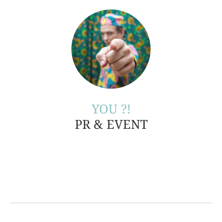
YOU ?!
PR & EVENT