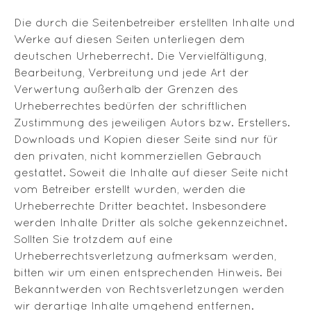
Die durch die Seitenbetreiber erstellten Inhalte und
Werke auf diesen Seiten unterliegen dem
deutschen Urheberrecht. Die Vervielfältigung,
Bearbeitung, Verbreitung und jede Art der
Verwertung außerhalb der Grenzen des
Urheberrechtes bedürfen der schriftlichen
Zustimmung des jeweiligen Autors bzw. Erstellers.
Downloads und Kopien dieser Seite sind nur für
den privaten, nicht kommerziellen Gebrauch
gestattet. Soweit die Inhalte auf dieser Seite nicht
vom Betreiber erstellt wurden, werden die
Urheberrechte Dritter beachtet. Insbesondere
werden Inhalte Dritter als solche gekennzeichnet.
Sollten Sie trotzdem auf eine
Urheberrechtsverletzung aufmerksam werden,
bitten wir um einen entsprechenden Hinweis. Bei
Bekanntwerden von Rechtsverletzungen werden
wir derartige Inhalte umgehend entfernen.