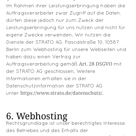
Im Rahmen ihrer Leistungserbringung haben die
Auftragsverarbeiter zwar Zugriff auf die Daten,
dürfen diese jedoch nur zum Zweck der
Leistungserbringung für uns nutzen und nicht für
eigene Zwecke verwenden. Wir nutzen die
Dienste der STRATO AG, Pascalstraße 10, 10587
Berlin zum Webhosting für unsere Webseiten und
haben dazu einen Vertrag zur
Art. 28 DSGVO
Auftragsverarbeitung gemäß
mit
der STRATO AG geschlossen. Weitere
Informationen erhalten sie in der
Datenschutzinformation der STRATO AG
https://www.strato.de/datenschutz/
unter
.
6. Webhosting
Rechtsgrundlage ist unser berechtigtes Interesse
des Betriebes und des Erhalts der