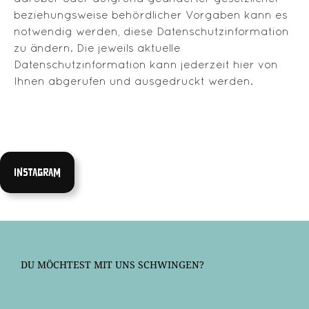
beziehungsweise behördlicher Vorgaben kann es
notwendig werden, diese Datenschutzinformation
zu ändern. Die jeweils aktuelle
Datenschutzinformation kann jederzeit hier von
Ihnen abgerufen und ausgedruckt werden.
instagram
DU MÖCHTEST MIT UNS SCHWINGEN?