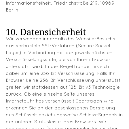
Informationsfreiheit, Friedrichstraße 219, 10969
Berlin.
10. Datensicherheit
Wir verwenden innerhalb des Website-Besuchs
das verbreitete SSL-Verfahren (Secure Socket
Layer) in Verbindung mit der jeweils höchsten
Verschlüsselungsstufe, die von Ihrem Browser
unterstützt wird. In der Regel handelt es sich
dabei um eine 256 Bit Verschlüsselung. Falls Ihr
Browser keine 256-Bit Verschlüsselung unterstützt,
greifen wir stattdessen auf 128-Bit v3 Technologie
zurück. Ob eine einzelne Seite unseres
Internetauftrittes verschlüsselt übertragen wird,
erkennen Sie an der geschlossenen Darstellung
des Schüssel- beziehungsweise Schloss-Symbols in
der unteren Statusleiste Ihres Browsers. Wir
bedienen uns im Übrigen geeigneter technischer