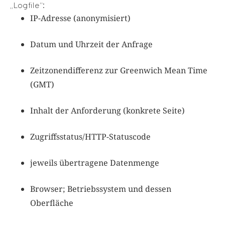
„Logfile“:
IP-Adresse (anonymisiert)
Datum und Uhrzeit der Anfrage
Zeitzonendifferenz zur Greenwich Mean Time
(GMT)
Inhalt der Anforderung (konkrete Seite)
Zugriffsstatus/HTTP-Statuscode
jeweils übertragene Datenmenge
Browser; Betriebssystem und dessen
Oberfläche