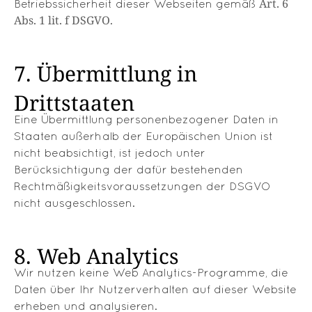
Art. 6
Betriebssicherheit dieser Webseiten gemäß
Abs. 1 lit. f DSGVO
.
7. Übermittlung in
Drittstaaten
Eine Übermittlung personenbezogener Daten in
Staaten außerhalb der Europäischen Union ist
nicht beabsichtigt, ist jedoch unter
Berücksichtigung der dafür bestehenden
Rechtmäßigkeitsvoraussetzungen der DSGVO
nicht ausgeschlossen.
8. Web Analytics
Wir nutzen keine Web Analytics-Programme, die
Daten über Ihr Nutzerverhalten auf dieser Website
erheben und analysieren.