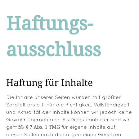
Haftungs-
ausschluss
Haftung für Inhalte
Die Inhalte unserer Seiten wurden mit größter
Sorgfalt erstellt. Für die Richtigkeit, Vollständigkeit
und Aktualität der Inhalte können wir jedoch keine
Gewähr übernehmen. Als Diensteanbieter sind wir
§ 7 Abs. 1 TMG
gemäß
für eigene Inhalte auf
diesen Seiten nach den allgemeinen Gesetzen