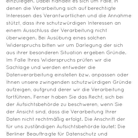
einzulegen. Dabei handelt es sich um Fälle, in
denen die Verarbeitung sich auf berechtigte
Interessen des Verantwortlichen und die Annahme
stützt, dass ihre schutzwürdigen Interessen an
einem Ausschluss der Verarbeitung nicht
überwiegen. Bei Ausübung eines solchen
Widerspruchs bitten wir um Darlegung der sich
aus ihrer besonderen Situation ergeben Gründe.
Im Falle Ihres Widerspruchs prüfen wir die
Sachlage und werden entweder die
Datenverarbeitung einstellen bzw. anpassen oder
Ihnen unsere zwingenden schutzwürdigen Gründe
aufzeigen, aufgrund derer wir die Verarbeitung
fortführen. Ferner haben Sie das Recht, sich bei
der Aufsichtsbehörde zu beschweren, wenn Sie
der Ansicht sind, dass die Verarbeitung Ihrer
Daten nicht rechtmäßig erfolgt. Die Anschrift der
für uns zuständigen Aufsichtsbehörde lautet: Die
Berliner Beauftragte für Datenschutz und