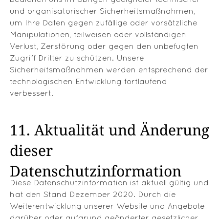
und organisatorischer Sicherheitsmaßnahmen,
um Ihre Daten gegen zufällige oder vorsätzliche
Manipulationen, teilweisen oder vollständigen
Verlust, Zerstörung oder gegen den unbefugten
Zugriff Dritter zu schützen. Unsere
Sicherheitsmaßnahmen werden entsprechend der
technologischen Entwicklung fortlaufend
verbessert.
11. Aktualität und Änderung
dieser
Datenschutzinformation
Diese Datenschutzinformation ist aktuell gültig und
hat den Stand Dezember 2020. Durch die
Weiterentwicklung unserer Website und Angebote
darüber oder aufgrund geänderter gesetzlicher