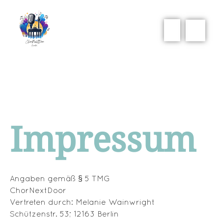
Impressum
Angaben gemäß § 5 TMG
ChorNextDoor
Vertreten durch: Melanie Wainwright
Schützenstr. 53; 12163 Berlin