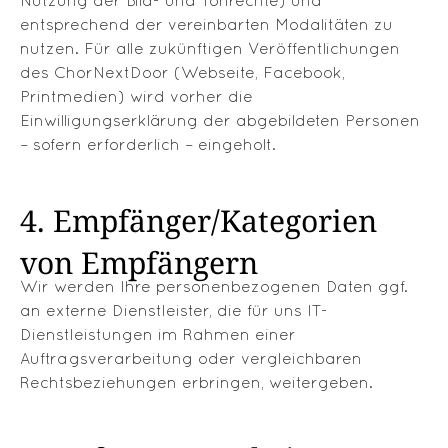
Nutzung der Bild- und Tonrechte) und
entsprechend der vereinbarten Modalitäten zu
nutzen. Für alle zukünftigen Veröffentlichungen
des ChorNextDoor (Webseite, Facebook,
Printmedien) wird vorher die
Einwilligungserklärung der abgebildeten Personen
– sofern erforderlich – eingeholt.
4. Empfänger/Kategorien
von Empfängern
Wir werden Ihre personenbezogenen Daten ggf.
an externe Dienstleister, die für uns IT-
Dienstleistungen im Rahmen einer
Auftragsverarbeitung oder vergleichbaren
Rechtsbeziehungen erbringen, weitergeben.