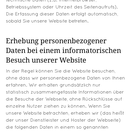
Betriebssystem oder Uhrzeit des Seitenaufrufs).
Die Erfassung dieser Daten erfolgt automatisch,
sobald Sie unsere Website betreten.
Erhebung personenbezogener
Daten bei einem informatorischen
Besuch unserer Website
In der Regel können Sie die Website besuchen,
ohne dass wir personenbezogene Daten von Ihnen
erfahren. Wir erhalten grundsätzlich nur
statistisch zusammengefasste Informationen über
die Besuche der Webseite, ohne Rückschlüsse auf
einzelne Nutzer ziehen zu können. Wenn Sie
unsere Website betrachten, erheben wir (das heißt
der unser Dienstleister und Hoster der Webseite)
die folgenden Daten in einem so genannten