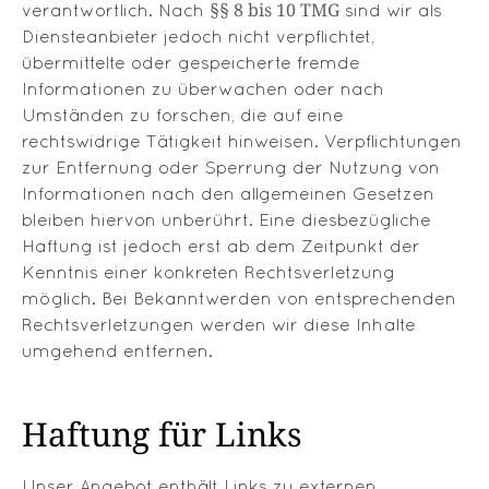
§§ 8 bis 10 TMG
verantwortlich. Nach
sind wir als
Diensteanbieter jedoch nicht verpflichtet,
übermittelte oder gespeicherte fremde
Informationen zu überwachen oder nach
Umständen zu forschen, die auf eine
rechtswidrige Tätigkeit hinweisen. Verpflichtungen
zur Entfernung oder Sperrung der Nutzung von
Informationen nach den allgemeinen Gesetzen
bleiben hiervon unberührt. Eine diesbezügliche
Haftung ist jedoch erst ab dem Zeitpunkt der
Kenntnis einer konkreten Rechtsverletzung
möglich. Bei Bekanntwerden von entsprechenden
Rechtsverletzungen werden wir diese Inhalte
umgehend entfernen.
Haftung für Links
Unser Angebot enthält Links zu externen