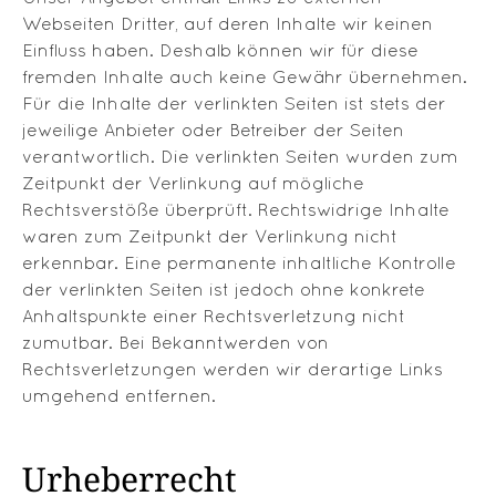
Webseiten Dritter, auf deren Inhalte wir keinen
Einfluss haben. Deshalb können wir für diese
fremden Inhalte auch keine Gewähr übernehmen.
Für die Inhalte der verlinkten Seiten ist stets der
jeweilige Anbieter oder Betreiber der Seiten
verantwortlich. Die verlinkten Seiten wurden zum
Zeitpunkt der Verlinkung auf mögliche
Rechtsverstöße überprüft. Rechtswidrige Inhalte
waren zum Zeitpunkt der Verlinkung nicht
erkennbar. Eine permanente inhaltliche Kontrolle
der verlinkten Seiten ist jedoch ohne konkrete
Anhaltspunkte einer Rechtsverletzung nicht
zumutbar. Bei Bekanntwerden von
Rechtsverletzungen werden wir derartige Links
umgehend entfernen.
Urheberrecht