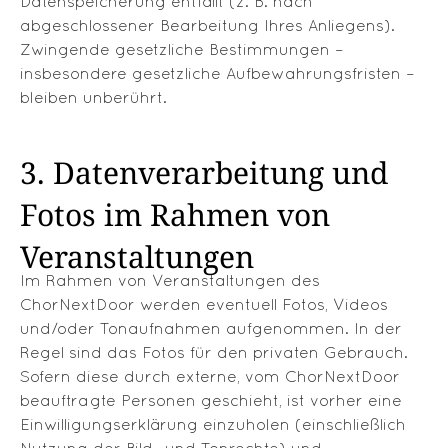
Datenspeicherung entfällt (z. B. nach
abgeschlossener Bearbeitung Ihres Anliegens).
Zwingende gesetzliche Bestimmungen –
insbesondere gesetzliche Aufbewahrungsfristen –
bleiben unberührt.
3. Datenverarbeitung und
Fotos im Rahmen von
Veranstaltungen
Im Rahmen von Veranstaltungen des
ChorNextDoor werden eventuell Fotos, Videos
und/oder Tonaufnahmen aufgenommen. In der
Regel sind das Fotos für den privaten Gebrauch.
Sofern diese durch externe, vom ChorNextDoor
beauftragte Personen geschieht, ist vorher eine
Einwilligungserklärung einzuholen (einschließlich