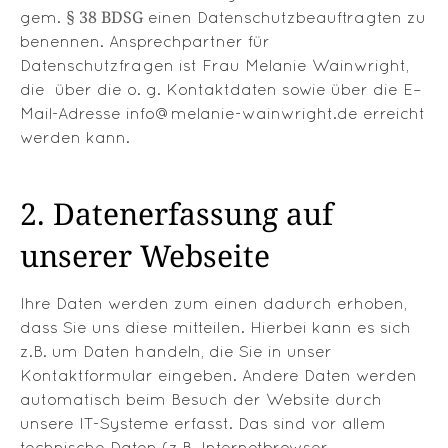
§ 38 BDSG
gem.
einen Datenschutzbeauftragten zu
benennen. Ansprechpartner für
Datenschutzfragen ist Frau Melanie Wainwright,
die über die o. g. Kontaktdaten sowie über die E–
Mail-Adresse info@melanie-wainwright.de erreicht
werden kann.
2. Datenerfassung auf
unserer Webseite
Ihre Daten werden zum einen dadurch erhoben,
dass Sie uns diese mitteilen. Hierbei kann es sich
z.B. um Daten handeln, die Sie in unser
Kontaktformular eingeben. Andere Daten werden
automatisch beim Besuch der Website durch
unsere IT-Systeme erfasst. Das sind vor allem
technische Daten (z.B. Internetbrowser,