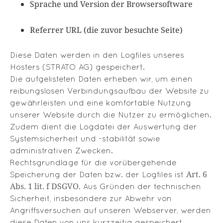
Sprache und Version der Browsersoftware
Referrer URL (die zuvor besuchte Seite)
Diese Daten werden in den Logfiles unseres
Hosters (STRATO AG) gespeichert.
Die aufgelisteten Daten erheben wir, um einen
reibungslosen Verbindungsaufbau der Website zu
gewährleisten und eine komfortable Nutzung
unserer Website durch die Nutzer zu ermöglichen.
Zudem dient die Logdatei der Auswertung der
Systemsicherheit und -stabilität sowie
administrativen Zwecken.
Rechtsgrundlage für die vorübergehende
Art. 6
Speicherung der Daten bzw. der Logfiles ist
Abs. 1 lit. f DSGVO
. Aus Gründen der technischen
Sicherheit, insbesondere zur Abwehr von
Angriffsversuchen auf unseren Webserver, werden
diese Daten von uns kurzzeitig gespeichert.