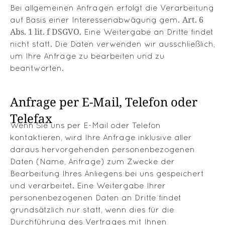
Bei allgemeinen Anfragen erfolgt die Verarbeitung
Art. 6
auf Basis einer Interessenabwägung gem.
Abs. 1 lit. f DSGVO
. Eine Weitergabe an Dritte findet
nicht statt. Die Daten verwenden wir ausschließlich,
um Ihre Anfrage zu bearbeiten und zu
beantworten.
Anfrage per E-Mail, Telefon oder
Telefax
Wenn Sie uns per E-Mail oder Telefon
kontaktieren, wird Ihre Anfrage inklusive aller
daraus hervorgehenden personenbezogenen
Daten (Name, Anfrage) zum Zwecke der
Bearbeitung Ihres Anliegens bei uns gespeichert
und verarbeitet. Eine Weitergabe Ihrer
personenbezogenen Daten an Dritte findet
grundsätzlich nur statt, wenn dies für die
Durchführung des Vertrages mit Ihnen