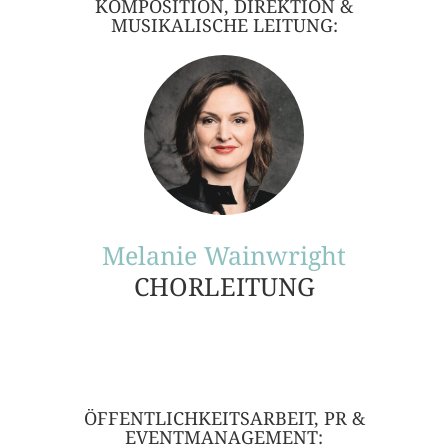
KOMPOSITION, DIREKTION &
MUSIKALISCHE LEITUNG:
Melanie Wainwright
CHORLEITUNG
ÖFFENTLICHKEITSARBEIT, PR &
EVENTMANAGEMENT: