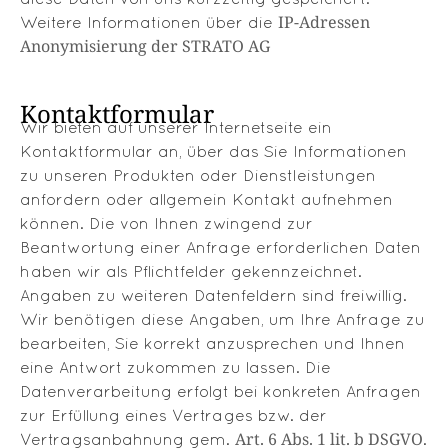
IP-Adressen
Weitere Informationen über die
Anonymisierung der STRATO AG
Kontaktformular
Wir bieten auf unserer Internetseite ein
Kontaktformular an, über das Sie Informationen
zu unseren Produkten oder Dienstleistungen
anfordern oder allgemein Kontakt aufnehmen
können. Die von Ihnen zwingend zur
Beantwortung einer Anfrage erforderlichen Daten
haben wir als Pflichtfelder gekennzeichnet.
Angaben zu weiteren Datenfeldern sind freiwillig.
Wir benötigen diese Angaben, um Ihre Anfrage zu
bearbeiten, Sie korrekt anzusprechen und Ihnen
eine Antwort zukommen zu lassen. Die
Datenverarbeitung erfolgt bei konkreten Anfragen
zur Erfüllung eines Vertrages bzw. der
Art. 6 Abs. 1 lit. b DSGVO
Vertragsanbahnung gem.
.