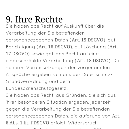
9. Ihre Rechte
Sie haben das Recht auf Auskunft über die
Verarbeitung der Sie betreffenden
Art. 15 DSGVO
personenbezogenen Daten (
), auf
Art. 16 DSGVO
Art.
Berichtigung (
), auf Löschung (
17 DSGVO
) sowie ggf. das Recht auf eine
Art. 18 DSGVO
eingeschränkte Verarbeitung (
). Die
näheren Voraussetzungen der vorgenannten
Ansprüche ergeben sich aus der Datenschutz-
Grundverordnung und dem
Bundesdatenschutzgesetz.
Sie haben das Recht, aus Gründen, die sich aus
ihrer besonderen Situation ergeben, jederzeit
gegen die Verarbeitung der Sie betreffenden
Art.
personenbezogenen Daten, die aufgrund von
6 Abs. 1 lit. f DSGVO
erfolgt, Widerspruch